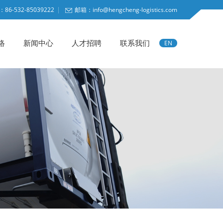
86-532-85039222
邮箱：info@hengcheng-logistics.com
络
新闻中心
人才招聘
联系我们
EN