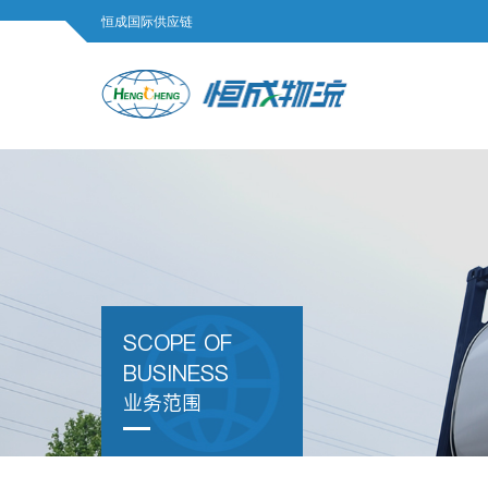
恒成国际供应链
SCOPE OF
BUSINESS
业务范围