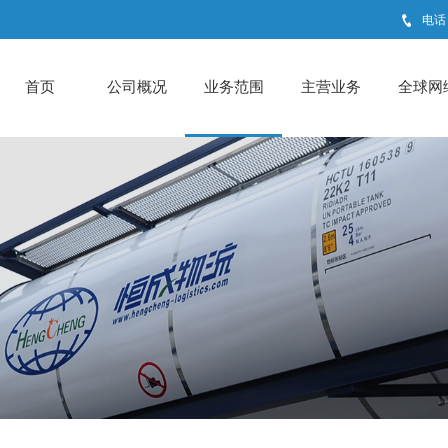
电话：
首页
公司概况
业务范围
主营业务
全球网