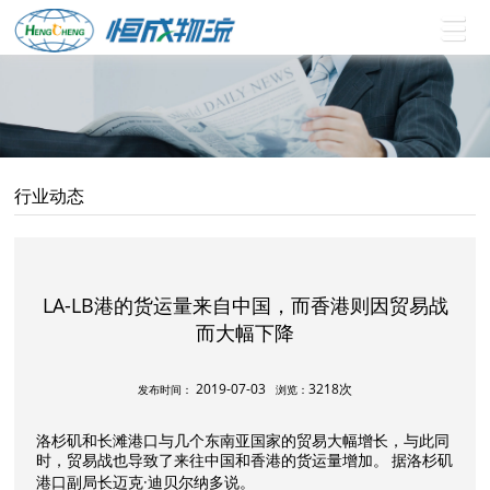
行业动态
LA-LB港的货运量来自中国，而香港则因贸易战
而大幅下降
2019-07-03
3218次
发布时间：
浏览：
洛杉矶和长滩港口与几个东南亚国家的贸易大幅增长，与此同
时，贸易战也导致了来往中国和香港的货运量增加。
据洛杉矶
·迪贝尔纳多说。
港口副局长迈克