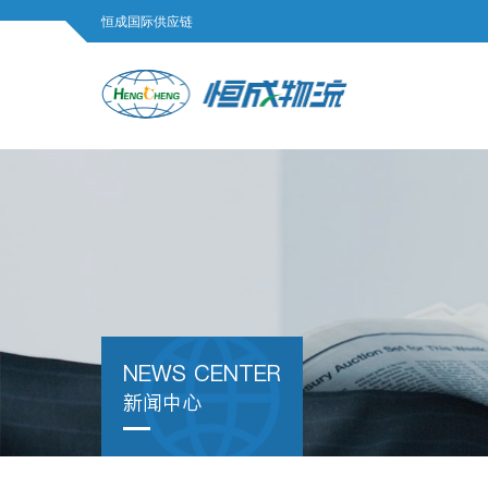
恒成国际供应链
NEWS CENTER
新闻中心