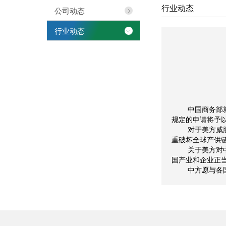
行业动态
公司动态
行业动态
中国商务部就近
规定的申请将予
对于美方威胁加
重破坏全球产供
关于美方对中国
国产业和企业正
中方愿与各国加