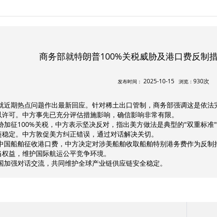
商务部就特朗普100%关税威胁及港口费反制
2025-10-15
930次
发布时间：
浏览：
期热点问题作出最新回应。针对稀土出口管制，商务部强调这是依法完
以许可。中方事先已充分评估措施影响，确信影响非常有限。
征100%关税，中方表示坚决反对，指出美方做法是典型的"双重标准
链稳定。中方敦促美方纠正错误，通过对话解决关切。
船舶征收港口费，中方决定对涉美船舶收取船舶特别港务费作为反制措
当权益，维护国际航运公平竞争环境。
强对话交流，共同维护全球产业链供应链安全稳定。