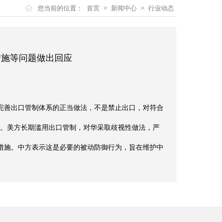
您当前的位置：
首页
>
新闻中心
>
行业动态
措施等问题做出回应
善出口管制体系的正当做法，不是禁止出口，对符合
"。美方长期滥用出口管制，对华采取歧视性做法，严
施。中方表示这是必要的被动防御行为，旨在维护中