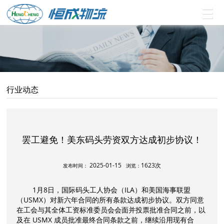
行业动态
罢工避免！美东码头劳资双方达成初步协议！
2025-01-15
1623次
发布时间：
浏览：
1月8日，国际码头工人协会（ILA）和美国海事联盟
（USMX）对新六年合同的所有条款达成初步协议。双方同意
在工会与其全体工资标准委员会会面并投票批准合同之前，以
及在 USMX 成员批准最终合同条款之前，继续沿用现有合