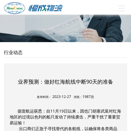
行业动态
业界预测：做好红海航线中断90天的准备
2023-12-27
1987次
发布时间：
浏览：
据壹航运获悉：自11月19日以来，因也门胡塞武装对红海
地区的过境以色列的船只发动了持续袭击，严重干扰了重要贸
易运输！
出口商们正急于寻找替代的各航线，以确保将各类商品