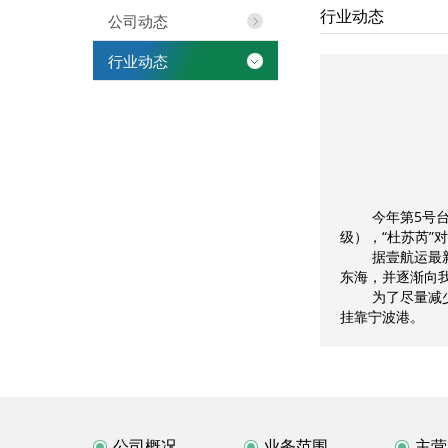
行业动态
公司动态
行业动态
今年第5号台风“
级），“杜苏芮”
据壹航运最新获
东海，并逐渐向
为了尽量减少因台风对
挂靠宁波港。
公司概况
业务范围
主营