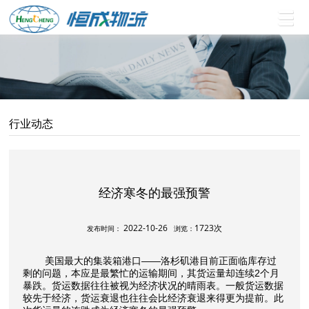
行业动态
经济寒冬的最强预警
2022-10-26
1723次
发布时间：
浏览：
美国最大的集装箱港口——洛杉矶港目前正面临库存过
剩的问题，本应是最繁忙的运输期间，其货运量却连续2个月
暴跌。货运数据往往被视为经济状况的晴雨表。一般货运数据
较先于经济，货运衰退也往往会比经济衰退来得更为提前。此