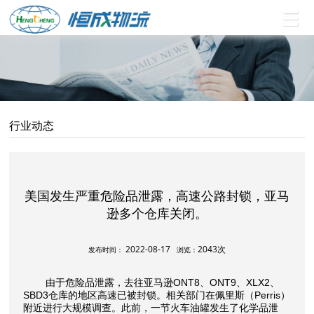
行业动态
美国发生严重危险品泄露，高速公路封锁，亚马
逊多个仓库关闭。
2022-08-17
2043次
发布时间：
浏览：
由于危险品泄露，去往亚马逊ONT8、ONT9、XLX2、
SBD3仓库的地区高速已被封锁。相关部门在佩里斯（Perris）
附近进行大规模调查。此前，一节火车油罐发生了化学品泄