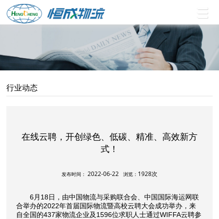
行业动态
在线云聘，开创绿色、低碳、精准、高效新方
式！
2022-06-22
1928次
发布时间：
浏览：
6月18日，由中国物流与采购联合会、中国国际海运网联
合举办的2022年首届国际物流暨高校云聘大会成功举办，来
自全国的437家物流企业及1596位求职人士通过WIFFA云聘参